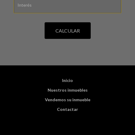
CALCULAR
Inicio
Nuestros inmuebles
Vendemos su inmueble
Contactar