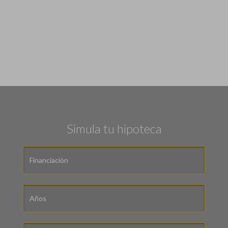
Simula tu hipoteca