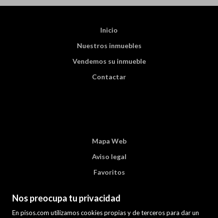
Inicio
Nuestros inmuebles
Vendemos su inmueble
Contactar
Mapa Web
Aviso legal
Favoritos
Inmuebles destacados
Nos preocupa tu privacidad
Noticias
En pisos.com utilizamos cookies propias y de terceros para dar un