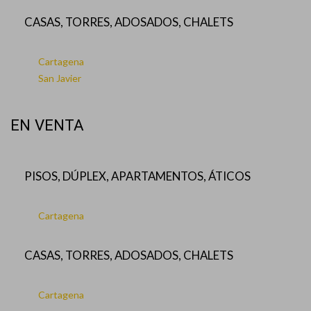
CASAS, TORRES, ADOSADOS, CHALETS
Cartagena
San Javier
EN VENTA
PISOS, DÚPLEX, APARTAMENTOS, ÁTICOS
Cartagena
CASAS, TORRES, ADOSADOS, CHALETS
Cartagena