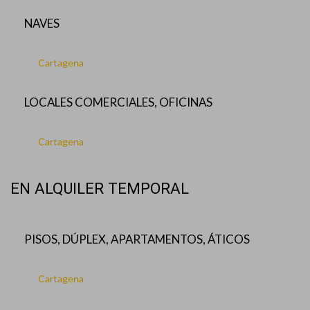
NAVES
Cartagena
LOCALES COMERCIALES, OFICINAS
Cartagena
EN ALQUILER TEMPORAL
PISOS, DÚPLEX, APARTAMENTOS, ÁTICOS
Cartagena