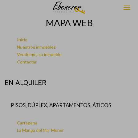
MAPA WEB
Inicio
Nuestros inmuebles
Vendemos su inmueble
Contactar
EN ALQUILER
PISOS, DÚPLEX, APARTAMENTOS, ÁTICOS
Cartagena
La Manga del Mar Menor