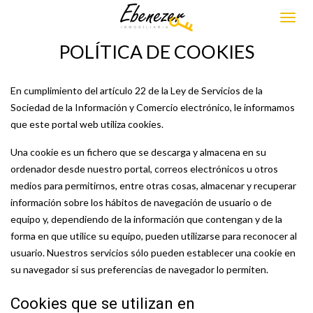
POLÍTICA DE COOKIES
En cumplimiento del artículo 22 de la Ley de Servicios de la
Sociedad de la Información y Comercio electrónico, le informamos
que este portal web utiliza cookies.
Una cookie es un fichero que se descarga y almacena en su
ordenador desde nuestro portal, correos electrónicos u otros
medios para permitirnos, entre otras cosas, almacenar y recuperar
información sobre los hábitos de navegación de usuario o de
equipo y, dependiendo de la información que contengan y de la
forma en que utilice su equipo, pueden utilizarse para reconocer al
usuario. Nuestros servicios sólo pueden establecer una cookie en
su navegador si sus preferencias de navegador lo permiten.
Cookies que se utilizan en