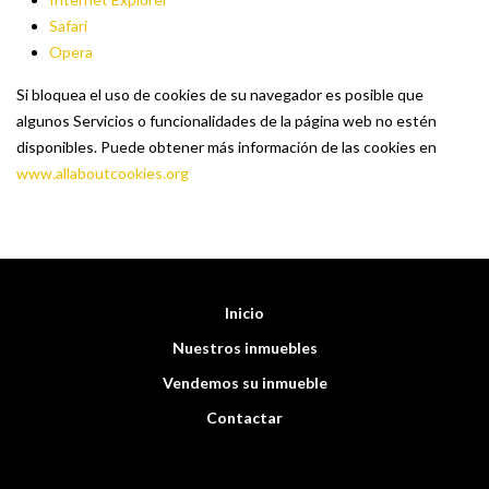
Safari
Opera
Si bloquea el uso de cookies de su navegador es posible que
algunos Servicios o funcionalidades de la página web no estén
disponibles. Puede obtener más información de las cookies en
www.allaboutcookies.org
Inicio
Nuestros inmuebles
Vendemos su inmueble
Contactar