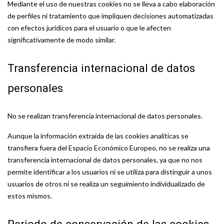
Mediante el uso de nuestras cookies no se lleva a cabo elaboración
de perfiles ni tratamiento que impliquen decisiones automatizadas
con efectos jurídicos para el usuario o que le afecten
significativamente de modo similar.
Transferencia internacional de datos
personales
No se realizan transferencia internacional de datos personales.
Aunque la información extraída de las cookies analíticas se
transfiera fuera del Espacio Económico Europeo, no se realiza una
transferencia internacional de datos personales, ya que no nos
permite identificar a los usuarios ni se utiliza para distinguir a unos
usuarios de otros ni se realiza un seguimiento individualizado de
estos mismos.