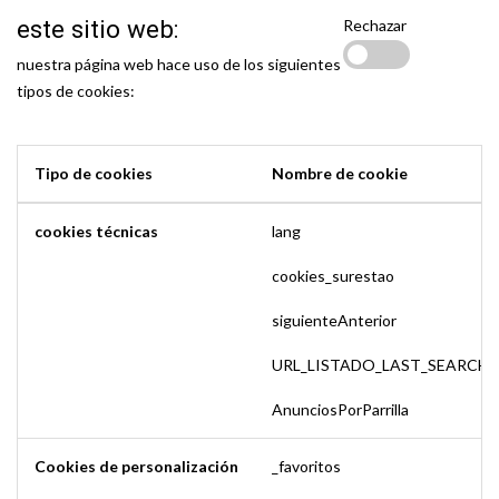
este sitio web:
Rechazar
nuestra página web hace uso de los siguientes
tipos de cookies:
Tipo de cookies
Nombre de cookie
cookies técnicas
lang
cookies_surestao
siguienteAnterior
URL_LISTADO_LAST_SEARCH
AnunciosPorParrilla
Cookies de personalización
_favoritos