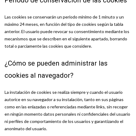
Periodo de conservación de las cookies
Las cookies se conservarán un periodo mínimo de 1 minuto y un
máximo 24 meses, en función del tipo de cookies según la tabla
anterior. El usuario puede revocar su consentimiento mediante los
mecanismos que se describen en el siguiente apartado, borrando
total o parciamente las cookies que considere.
¿Cómo se pueden administrar las
cookies al navegador?
La instalación de cookies se realiza siempre y cuando el usuario
autorice en su navegador a su instalación, tanto en sus páginas
como en las enlazadas o referenciadas mediante links, sin recoger
en ningún momento datos personales ni confidenciales del usuario
ni perfiles de comportamiento de los usuarios y garantizando el
anonimato del usuario.