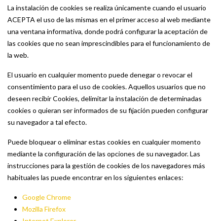
La instalación de cookies se realiza únicamente cuando el usuario
ACEPTA el uso de las mismas en el primer acceso al web mediante
una ventana informativa, donde podrá configurar la aceptación de
las cookies que no sean imprescindibles para el funcionamiento de
la web.
El usuario en cualquier momento puede denegar o revocar el
consentimiento para el uso de cookies. Aquellos usuarios que no
deseen recibir Cookies, delimitar la instalación de determinadas
cookies o quieran ser informados de su fijación pueden configurar
su navegador a tal efecto.
Puede bloquear o eliminar estas cookies en cualquier momento
mediante la configuración de las opciones de su navegador. Las
instrucciones para la gestión de cookies de los navegadores más
habituales las puede encontrar en los siguientes enlaces:
Google Chrome
Mozilla Firefox
Internet Explorer